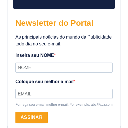
Newsletter do Portal
As principais notícias do mundo da Publicidade
todo dia no seu e-mail.
Inseira seu NOME
Coloque seu melhor e-mail
Forneça seu e-mail melhor e-mail. Por exemplo: abc@xyz.com
ASSINAR