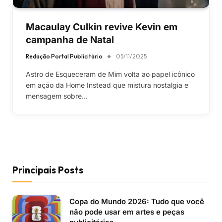
Macaulay Culkin revive Kevin em
campanha de Natal
Redação Portal Publicitário
05/11/2025
Astro de Esqueceram de Mim volta ao papel icônico
em ação da Home Instead que mistura nostalgia e
mensagem sobre…
Principais Posts
Copa do Mundo 2026: Tudo que você
não pode usar em artes e peças