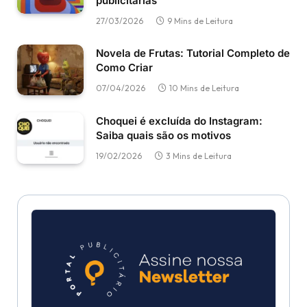
publicitárias
27/03/2026
9 Mins de Leitura
Novela de Frutas: Tutorial Completo de
Como Criar
07/04/2026
10 Mins de Leitura
Choquei é excluída do Instagram:
Saiba quais são os motivos
19/02/2026
3 Mins de Leitura