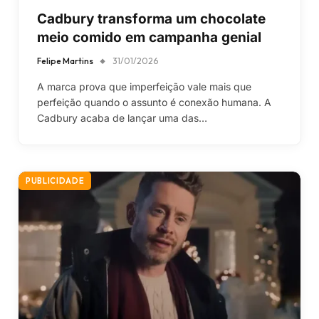
Cadbury transforma um chocolate
meio comido em campanha genial
Felipe Martins
31/01/2026
A marca prova que imperfeição vale mais que
perfeição quando o assunto é conexão humana. A
Cadbury acaba de lançar uma das…
PUBLICIDADE