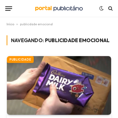
Início
»
publicidade emocional
NAVEGANDO:
PUBLICIDADE EMOCIONAL
PUBLICIDADE