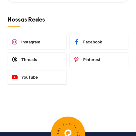
Nossas Redes
Instagram
Facebook
Threads
Pinterest
YouTube