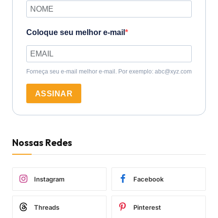
Coloque seu melhor e-mail
Forneça seu e-mail melhor e-mail. Por exemplo: abc@xyz.com
ASSINAR
Nossas Redes
Instagram
Facebook
Threads
Pinterest