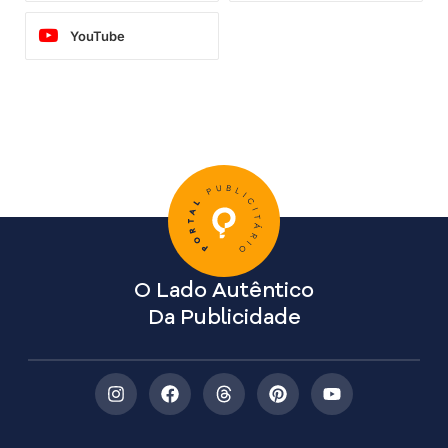
YouTube
O Lado Autêntico
Da Publicidade