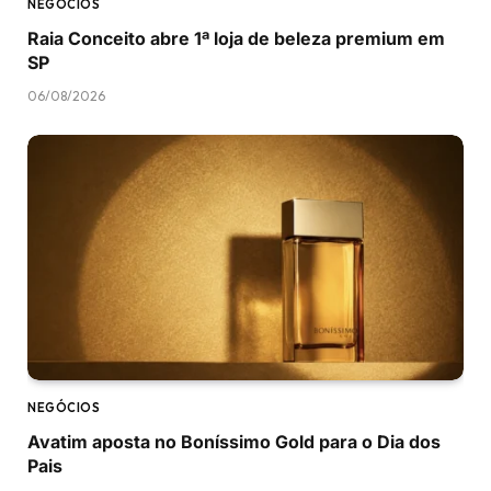
NEGÓCIOS
Raia Conceito abre 1ª loja de beleza premium em
SP
06/08/2026
NEGÓCIOS
Avatim aposta no Boníssimo Gold para o Dia dos
Pais