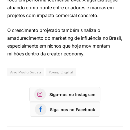
atuando como ponte entre criadores e marcas em
projetos com impacto comercial concreto.
O crescimento projetado também sinaliza o
amadurecimento do marketing de influência no Brasil,
especialmente em nichos que hoje movimentam
milhões dentro da creator economy.
Ana Paula Souza
Young Digital
Siga-nos no Instagram
Siga-nos no Facebook