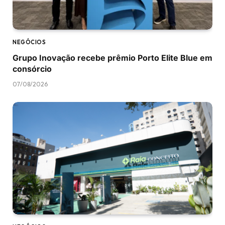
NEGÓCIOS
Grupo Inovação recebe prêmio Porto Elite Blue em
consórcio
07/08/2026