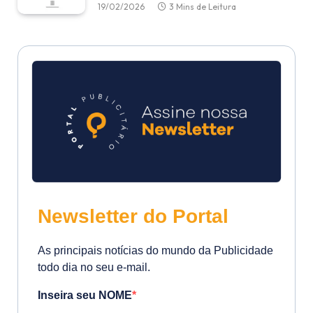
19/02/2026
3 Mins de Leitura
Newsletter do Portal
As principais notícias do mundo da Publicidade
todo dia no seu e-mail.
Inseira seu NOME