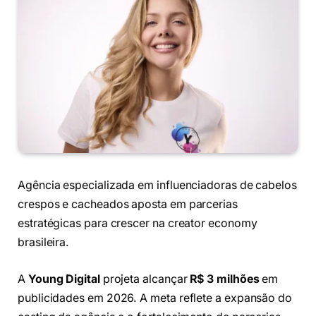
Agência especializada em influenciadoras de cabelos
crespos e cacheados aposta em parcerias
estratégicas para crescer na creator economy
brasileira.
A
Young Digital
projeta alcançar
R$ 3 milhões
em
publicidades em 2026. A meta reflete a expansão do