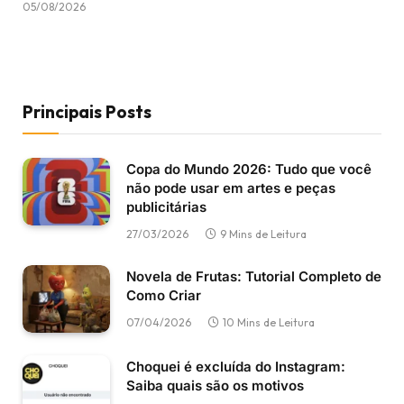
05/08/2026
Principais Posts
Copa do Mundo 2026: Tudo que você
não pode usar em artes e peças
publicitárias
27/03/2026
9 Mins de Leitura
Novela de Frutas: Tutorial Completo de
Como Criar
07/04/2026
10 Mins de Leitura
Choquei é excluída do Instagram:
Saiba quais são os motivos