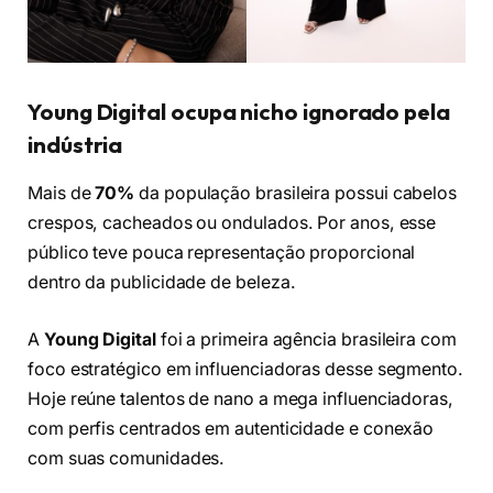
Young Digital ocupa nicho ignorado pela
indústria
Mais de
70%
da população brasileira possui cabelos
crespos, cacheados ou ondulados. Por anos, esse
público teve pouca representação proporcional
dentro da publicidade de beleza.
A
Young Digital
foi a primeira agência brasileira com
foco estratégico em influenciadoras desse segmento.
Hoje reúne talentos de nano a mega influenciadoras,
com perfis centrados em autenticidade e conexão
com suas comunidades.