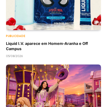
PUBLICIDADE
Liquid I.V. aparece em Homem-Aranha e Off
Campus
05/08/2026