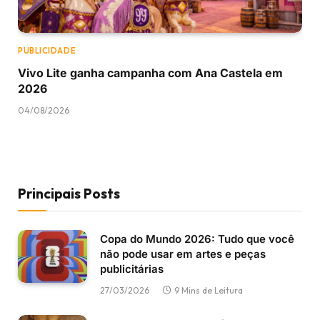
PUBLICIDADE
Vivo Lite ganha campanha com Ana Castela em
2026
04/08/2026
Principais Posts
Copa do Mundo 2026: Tudo que você
não pode usar em artes e peças
publicitárias
27/03/2026
9 Mins de Leitura