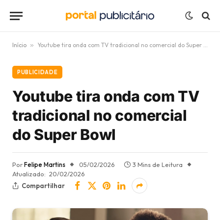
Início
»
Youtube tira onda com TV tradicional no comercial do Super Bowl
PUBLICIDADE
Youtube tira onda com TV
tradicional no comercial
do Super Bowl
Por
Felipe Martins
05/02/2026
3 Mins de Leitura
Atualizado:
20/02/2026
Compartilhar