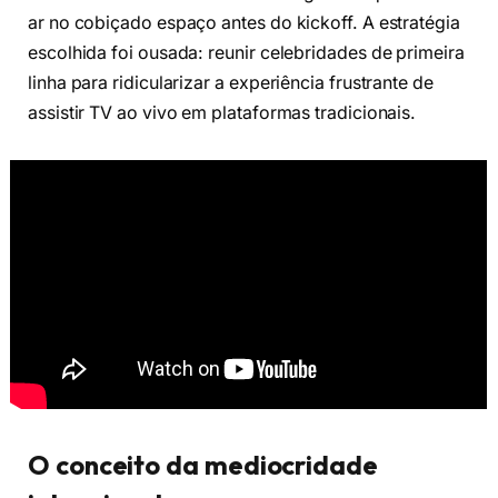
ar no cobiçado espaço antes do kickoff. A estratégia
escolhida foi ousada: reunir celebridades de primeira
linha para ridicularizar a experiência frustrante de
assistir TV ao vivo em plataformas tradicionais.
O conceito da mediocridade