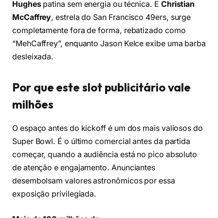
Hughes
patina sem energia ou técnica. E
Christian
McCaffrey
, estrela do San Francisco 49ers, surge
completamente fora de forma, rebatizado como
“MehCaffrey”, enquanto Jason Kelce exibe uma barba
desleixada.
Por que este slot publicitário vale
milhões
O espaço antes do kickoff é um dos mais valiosos do
Super Bowl. É o último comercial antes da partida
começar, quando a audiência está no pico absoluto
de atenção e engajamento. Anunciantes
desembolsam valores astronômicos por essa
exposição privilegiada.