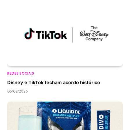
REDES SOCIAIS
Disney e TikTok fecham acordo histórico
05/08/2026