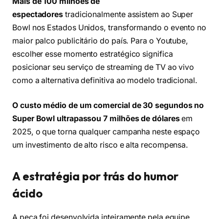
Mais de 100 milhões de
espectadores
tradicionalmente assistem ao Super
Bowl nos Estados Unidos, transformando o evento no
maior palco publicitário do país. Para o Youtube,
escolher esse momento estratégico significa
posicionar seu serviço de streaming de TV ao vivo
como a alternativa definitiva ao modelo tradicional.
O custo médio de um comercial de 30 segundos no
Super Bowl ultrapassou 7 milhões de dólares
em
2025, o que torna qualquer campanha neste espaço
um investimento de alto risco e alta recompensa.
A estratégia por trás do humor
ácido
A peça foi desenvolvida inteiramente pela equipe