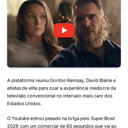
A plataforma reuniu Gordon Ramsay, David Blaine e
atletas de elite para zoar a experiência medíocre da
televisão convencional no intervalo mais caro dos
Estados Unidos.
O Youtube entrou pesado na briga pelo Super Bowl
2026 com um comercial de 60 segundos que vai ao