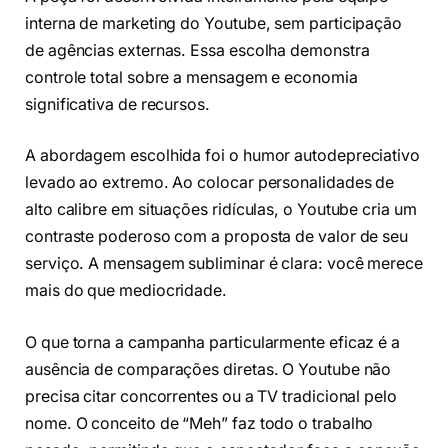
interna de marketing do Youtube, sem participação
de agências externas. Essa escolha demonstra
controle total sobre a mensagem e economia
significativa de recursos.
A abordagem escolhida foi o humor autodepreciativo
levado ao extremo. Ao colocar personalidades de
alto calibre em situações ridículas, o Youtube cria um
contraste poderoso com a proposta de valor de seu
serviço. A mensagem subliminar é clara: você merece
mais do que mediocridade.
O que torna a campanha particularmente eficaz é a
ausência de comparações diretas. O Youtube não
precisa citar concorrentes ou a TV tradicional pelo
nome. O conceito de “Meh” faz todo o trabalho