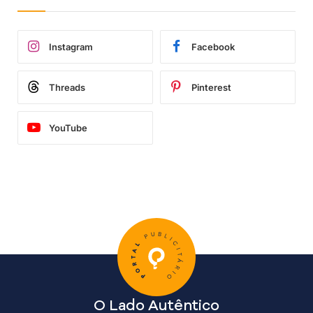
Instagram
Facebook
Threads
Pinterest
YouTube
O Lado Autêntico