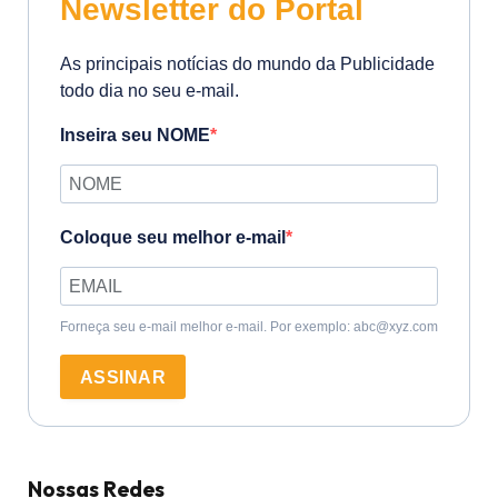
Newsletter do Portal
As principais notícias do mundo da Publicidade
todo dia no seu e-mail.
Inseira seu NOME
Coloque seu melhor e-mail
Forneça seu e-mail melhor e-mail. Por exemplo: abc@xyz.com
ASSINAR
Nossas Redes