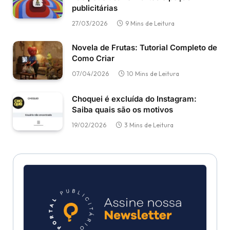
publicitárias
27/03/2026
9 Mins de Leitura
Novela de Frutas: Tutorial Completo de
Como Criar
07/04/2026
10 Mins de Leitura
Choquei é excluída do Instagram:
Saiba quais são os motivos
19/02/2026
3 Mins de Leitura