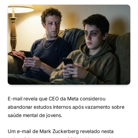
E-mail revela que CEO da Meta considerou
abandonar estudos internos após vazamento sobre
saúde mental de jovens.
Um e-mail de Mark Zuckerberg revelado nesta