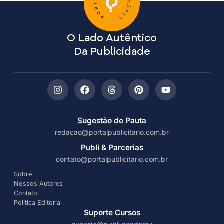
O Lado Autêntico
Da Publicidade
Sugestão de Pauta
redacao@portalpublicitario.com.br
Publi & Parcerias
contato@portalpublicitario.com.br
Sobre
Nossos Autores
Contato
Política Editorial
Suporte Cursos