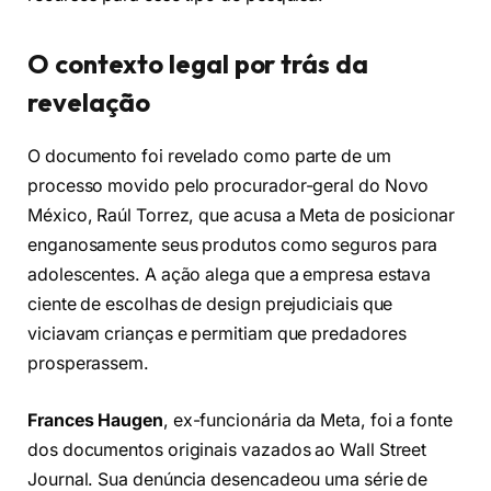
O contexto legal por trás da
revelação
O documento foi revelado como parte de um
processo movido pelo procurador-geral do Novo
México, Raúl Torrez, que acusa a Meta de posicionar
enganosamente seus produtos como seguros para
adolescentes. A ação alega que a empresa estava
ciente de escolhas de design prejudiciais que
viciavam crianças e permitiam que predadores
prosperassem.
Frances Haugen
, ex-funcionária da Meta, foi a fonte
dos documentos originais vazados ao Wall Street
Journal. Sua denúncia desencadeou uma série de