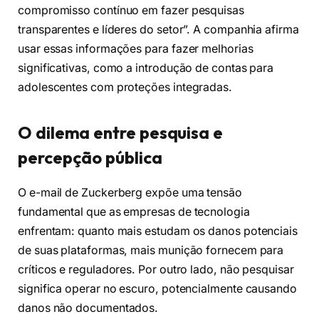
compromisso contínuo em fazer pesquisas
transparentes e líderes do setor”. A companhia afirma
usar essas informações para fazer melhorias
significativas, como a introdução de contas para
adolescentes com proteções integradas.
O dilema entre pesquisa e
percepção pública
O e-mail de Zuckerberg expõe uma tensão
fundamental que as empresas de tecnologia
enfrentam: quanto mais estudam os danos potenciais
de suas plataformas, mais munição fornecem para
críticos e reguladores. Por outro lado, não pesquisar
significa operar no escuro, potencialmente causando
danos não documentados.