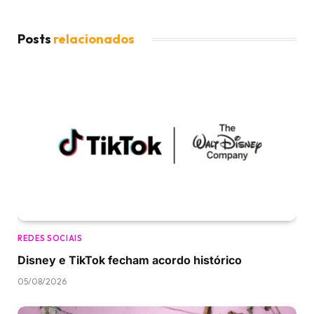
Posts
relacionados
REDES SOCIAIS
Disney e TikTok fecham acordo histórico
05/08/2026