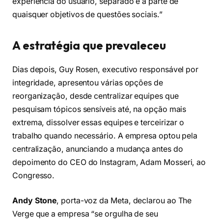
experiência do usuário, separado e à parte de
quaisquer objetivos de questões sociais.”
A estratégia que prevaleceu
Dias depois, Guy Rosen, executivo responsável por
integridade, apresentou várias opções de
reorganização, desde centralizar equipes que
pesquisam tópicos sensíveis até, na opção mais
extrema, dissolver essas equipes e terceirizar o
trabalho quando necessário. A empresa optou pela
centralização, anunciando a mudança antes do
depoimento do CEO do Instagram, Adam Mosseri, ao
Congresso.
Andy Stone
, porta-voz da Meta, declarou ao The
Verge que a empresa “se orgulha de seu