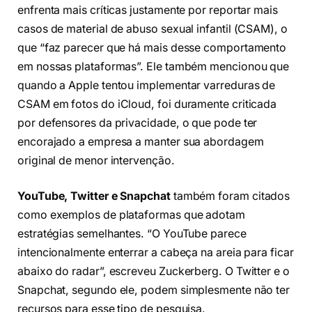
enfrenta mais críticas justamente por reportar mais
casos de material de abuso sexual infantil (CSAM), o
que “faz parecer que há mais desse comportamento
em nossas plataformas”. Ele também mencionou que
quando a Apple tentou implementar varreduras de
CSAM em fotos do iCloud, foi duramente criticada
por defensores da privacidade, o que pode ter
encorajado a empresa a manter sua abordagem
original de menor intervenção.
YouTube, Twitter e Snapchat
também foram citados
como exemplos de plataformas que adotam
estratégias semelhantes. “O YouTube parece
intencionalmente enterrar a cabeça na areia para ficar
abaixo do radar”, escreveu Zuckerberg. O Twitter e o
Snapchat, segundo ele, podem simplesmente não ter
recursos para esse tipo de pesquisa.