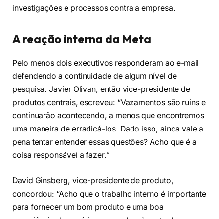
investigações e processos contra a empresa.
A reação interna da Meta
Pelo menos dois executivos responderam ao e-mail
defendendo a continuidade de algum nível de
pesquisa. Javier Olivan, então vice-presidente de
produtos centrais, escreveu: “Vazamentos são ruins e
continuarão acontecendo, a menos que encontremos
uma maneira de erradicá-los. Dado isso, ainda vale a
pena tentar entender essas questões? Acho que é a
coisa responsável a fazer.”
David Ginsberg, vice-presidente de produto,
concordou: “Acho que o trabalho interno é importante
para fornecer um bom produto e uma boa