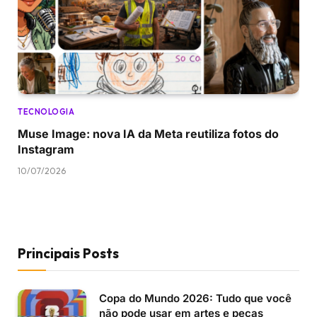
TECNOLOGIA
Muse Image: nova IA da Meta reutiliza fotos do
Instagram
10/07/2026
Principais Posts
Copa do Mundo 2026: Tudo que você
não pode usar em artes e peças