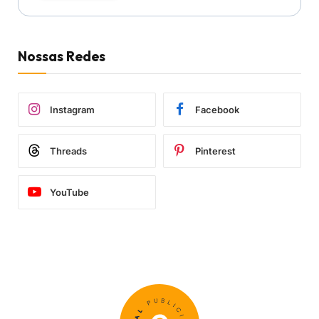
Nossas Redes
Instagram
Facebook
Threads
Pinterest
YouTube