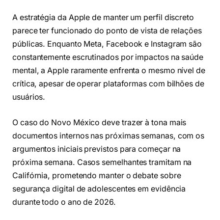
A estratégia da Apple de manter um perfil discreto
parece ter funcionado do ponto de vista de relações
públicas. Enquanto Meta, Facebook e Instagram são
constantemente escrutinados por impactos na saúde
mental, a Apple raramente enfrenta o mesmo nível de
crítica, apesar de operar plataformas com bilhões de
usuários.
O caso do Novo México deve trazer à tona mais
documentos internos nas próximas semanas, com os
argumentos iniciais previstos para começar na
próxima semana. Casos semelhantes tramitam na
Califórnia, prometendo manter o debate sobre
segurança digital de adolescentes em evidência
durante todo o ano de 2026.