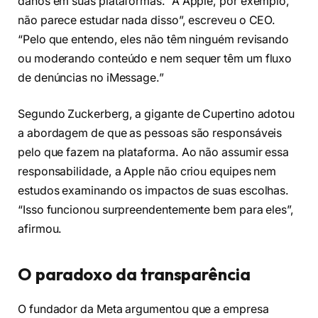
danos em suas plataformas. “A Apple, por exemplo,
não parece estudar nada disso”, escreveu o CEO.
“Pelo que entendo, eles não têm ninguém revisando
ou moderando conteúdo e nem sequer têm um fluxo
de denúncias no iMessage.”
Segundo Zuckerberg, a gigante de Cupertino adotou
a abordagem de que as pessoas são responsáveis
pelo que fazem na plataforma. Ao não assumir essa
responsabilidade, a Apple não criou equipes nem
estudos examinando os impactos de suas escolhas.
“Isso funcionou surpreendentemente bem para eles”,
afirmou.
O paradoxo da transparência
O fundador da Meta argumentou que a empresa