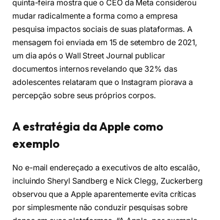
quinta-feira mostra que o CEO da Meta considerou
mudar radicalmente a forma como a empresa
pesquisa impactos sociais de suas plataformas. A
mensagem foi enviada em 15 de setembro de 2021,
um dia após o Wall Street Journal publicar
documentos internos revelando que 32% das
adolescentes relataram que o Instagram piorava a
percepção sobre seus próprios corpos.
A estratégia da Apple como
exemplo
No e-mail endereçado a executivos de alto escalão,
incluindo Sheryl Sandberg e Nick Clegg, Zuckerberg
observou que a Apple aparentemente evita críticas
por simplesmente não conduzir pesquisas sobre