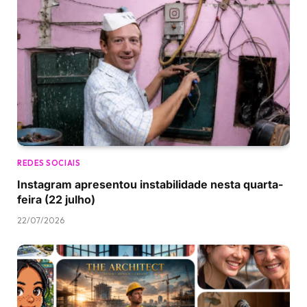
REDES SOCIAIS
Instagram apresentou instabilidade nesta quarta-
feira (22 julho)
22/07/2026