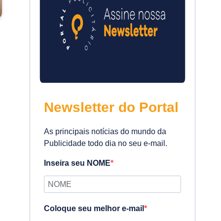
Newsletter do Portal
As principais notícias do mundo da
Publicidade todo dia no seu e-mail.
Inseira seu NOME
Coloque seu melhor e-mail