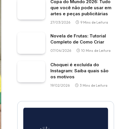
Copa do Mundo 2026: Tudo
que você não pode usar em
artes e peças publicitárias
27/03/2026
9 Mins de Leitura
Novela de Frutas: Tutorial
Completo de Como Criar
07/04/2026
10 Mins de Leitura
Choquei é excluída do
Instagram: Saiba quais são
os motivos
19/02/2026
3 Mins de Leitura