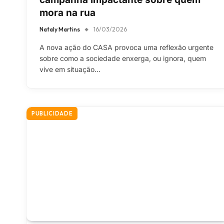
mora na rua
Nataly Martins
16/03/2026
A nova ação do CASA provoca uma reflexão urgente
sobre como a sociedade enxerga, ou ignora, quem
vive em situação…
PUBLICIDADE