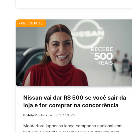
PUBLICIDADE
Nissan vai dar R$ 500 se você sair da
loja e for comprar na concorrência
Nataly Martins
16/03/2026
Montadora japonesa lança campanha nacional com