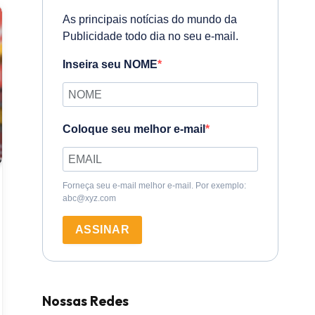
As principais notícias do mundo da
Publicidade todo dia no seu e-mail.
Inseira seu NOME
Coloque seu melhor e-mail
Forneça seu e-mail melhor e-mail. Por exemplo:
abc@xyz.com
ASSINAR
Nossas Redes