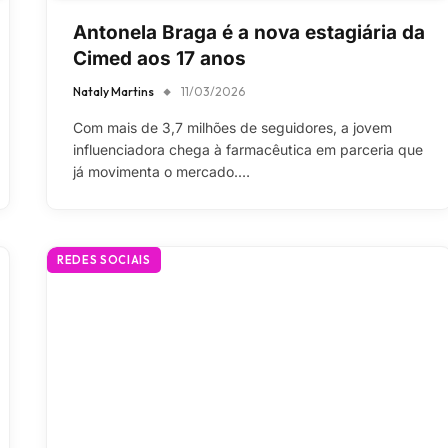
Antonela Braga é a nova estagiária da
Cimed aos 17 anos
Nataly Martins
11/03/2026
Com mais de 3,7 milhões de seguidores, a jovem
influenciadora chega à farmacêutica em parceria que
já movimenta o mercado.…
REDES SOCIAIS