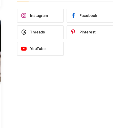
Instagram
Facebook
Threads
Pinterest
YouTube