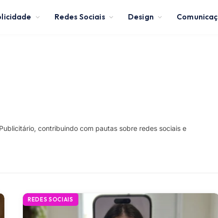
licidade
Redes Sociais
Design
Comunica
Publicitário, contribuindo com pautas sobre redes sociais e
REDES SOCIAIS