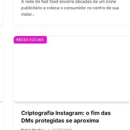
A rede de fast food encerra décadas de um ícone
publicitário e coloca o consumidor no centro de sua
maior…
REDES SOCIAIS
Criptografia Instagram: o fim das
DMs protegidas se aproxima