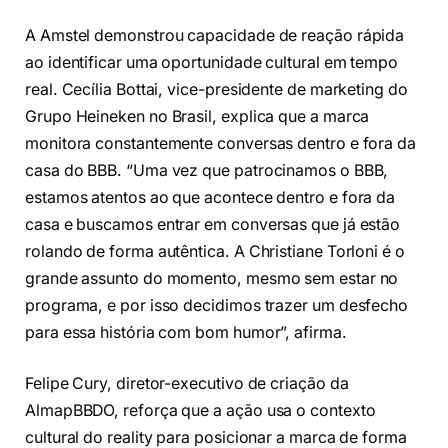
A Amstel demonstrou capacidade de reação rápida
ao identificar uma oportunidade cultural em tempo
real. Cecília Bottai, vice-presidente de marketing do
Grupo Heineken no Brasil, explica que a marca
monitora constantemente conversas dentro e fora da
casa do BBB. “Uma vez que patrocinamos o BBB,
estamos atentos ao que acontece dentro e fora da
casa e buscamos entrar em conversas que já estão
rolando de forma autêntica. A Christiane Torloni é o
grande assunto do momento, mesmo sem estar no
programa, e por isso decidimos trazer um desfecho
para essa história com bom humor”, afirma.
Felipe Cury, diretor-executivo de criação da
AlmapBBDO, reforça que a ação usa o contexto
cultural do reality para posicionar a marca de forma