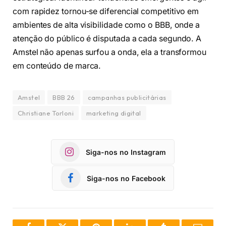
com rapidez tornou-se diferencial competitivo em
ambientes de alta visibilidade como o BBB, onde a
atenção do público é disputada a cada segundo. A
Amstel não apenas surfou a onda, ela a transformou
em conteúdo de marca.
Amstel
BBB 26
campanhas publicitárias
Christiane Torloni
marketing digital
Siga-nos no Instagram
Siga-nos no Facebook