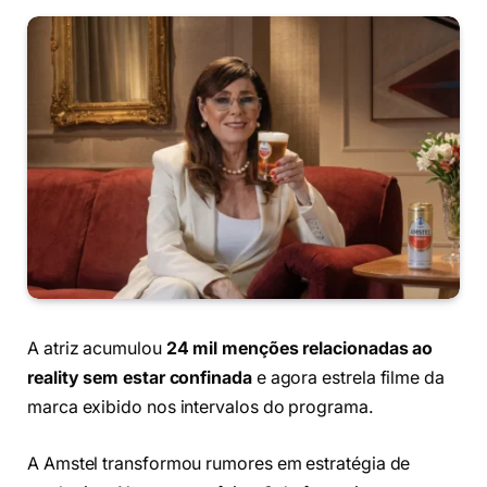
A atriz acumulou
24 mil menções relacionadas ao
reality sem estar confinada
e agora estrela filme da
marca exibido nos intervalos do programa.
A Amstel transformou rumores em estratégia de