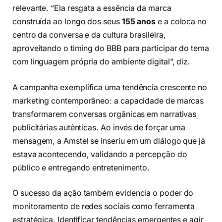
relevante. “Ela resgata a essência da marca
construída ao longo dos seus
155 anos
e a coloca no
centro da conversa e da cultura brasileira,
aproveitando o timing do BBB para participar do tema
com linguagem própria do ambiente digital”, diz.
A campanha exemplifica uma tendência crescente no
marketing contemporâneo: a capacidade de marcas
transformarem conversas orgânicas em narrativas
publicitárias autênticas. Ao invés de forçar uma
mensagem, a Amstel se inseriu em um diálogo que já
estava acontecendo, validando a percepção do
público e entregando entretenimento.
O sucesso da ação também evidencia o poder do
monitoramento de redes sociais como ferramenta
estratégica. Identificar tendências emergentes e agir