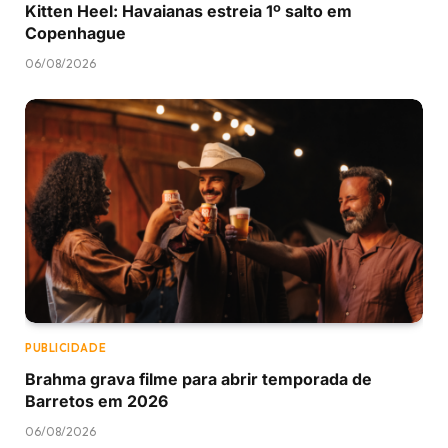
Kitten Heel: Havaianas estreia 1º salto em
Copenhague
06/08/2026
PUBLICIDADE
Brahma grava filme para abrir temporada de
Barretos em 2026
06/08/2026