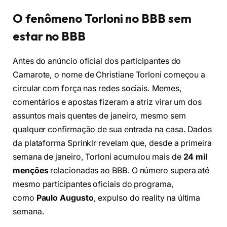
O fenômeno Torloni no BBB sem
estar no BBB
Antes do anúncio oficial dos participantes do
Camarote, o nome de Christiane Torloni começou a
circular com força nas redes sociais. Memes,
comentários e apostas fizeram a atriz virar um dos
assuntos mais quentes de janeiro, mesmo sem
qualquer confirmação de sua entrada na casa. Dados
da plataforma Sprinklr revelam que, desde a primeira
semana de janeiro, Torloni acumulou mais de
24 mil
menções
relacionadas ao BBB. O número supera até
mesmo participantes oficiais do programa,
como
Paulo Augusto
, expulso do reality na última
semana.