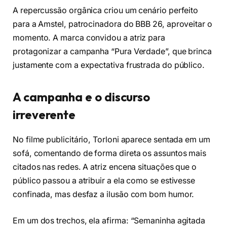
A repercussão orgânica criou um cenário perfeito
para a Amstel, patrocinadora do BBB 26, aproveitar o
momento. A marca convidou a atriz para
protagonizar a campanha “Pura Verdade”, que brinca
justamente com a expectativa frustrada do público.
A campanha e o discurso
irreverente
No filme publicitário, Torloni aparece sentada em um
sofá, comentando de forma direta os assuntos mais
citados nas redes. A atriz encena situações que o
público passou a atribuir a ela como se estivesse
confinada, mas desfaz a ilusão com bom humor.
Em um dos trechos, ela afirma: “Semaninha agitada