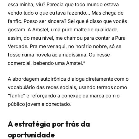
essa minha, viu? Parecia que todo mundo estava
vendo tudo o que eu tava fazendo… Mas chega de
fanfic. Posso ser sincera? Sei que é disso que vocês
gostam. A Amstel, uma puro malte de qualidade,
assim, do meu nível, me chamou para contar a Pura
Verdade. Pra me ver aqui, no horário nobre, só se
fosse numa novela aclamadíssima. Ou nesse
comercial, bebendo uma Amstel.”
A abordagem autoirônica dialoga diretamente com o
vocabulário das redes sociais, usando termos como
“fanfic” e reforçando a conexão da marca com o
público jovem e conectado.
A estratégia por trás da
oportunidade