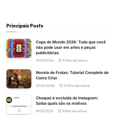
Principais Posts
Copa do Mundo 2026: Tudo que você
não pode usar em artes e peças
publicitárias
27/03/2026
9 Mins de Leitura
Novela de Frutas: Tutorial Completo de
Como Criar
07/04/2026
10 Mins de Leitura
Choquei é excluída do Instagram:
Saiba quais são os motivos
19/02/2026
3 Mins de Leitura