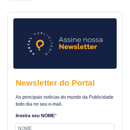
Newsletter do Portal
As principais notícias do mundo da Publicidade
todo dia no seu e-mail.
Inseira seu NOME