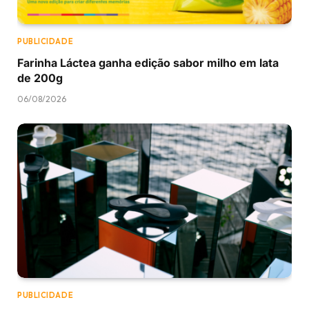
PUBLICIDADE
Farinha Láctea ganha edição sabor milho em lata
de 200g
06/08/2026
PUBLICIDADE