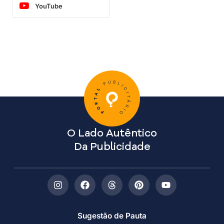
YouTube
O Lado Autêntico
Da Publicidade
Sugestão de Pauta