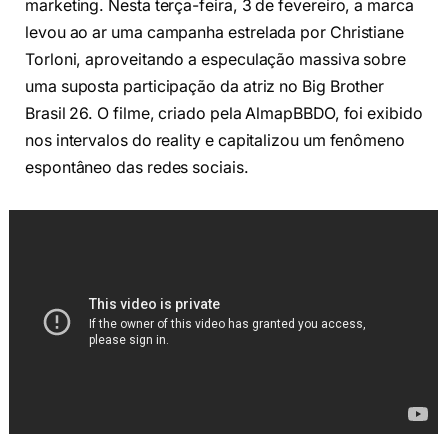
marketing. Nesta terça-feira, 3 de fevereiro, a marca
levou ao ar uma campanha estrelada por Christiane
Torloni, aproveitando a especulação massiva sobre
uma suposta participação da atriz no Big Brother
Brasil 26. O filme, criado pela AlmapBBDO, foi exibido
nos intervalos do reality e capitalizou um fenômeno
espontâneo das redes sociais.