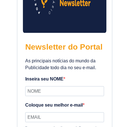
Newsletter do Portal
As principais notícias do mundo da
Publicidade todo dia no seu e-mail.
Inseira seu NOME
Coloque seu melhor e-mail