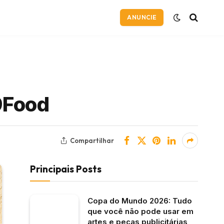
ANUNCIE
9Food
Compartilhar
Principais Posts
Copa do Mundo 2026: Tudo
que você não pode usar em
artes e peças publicitárias