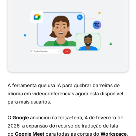
A ferramenta que usa IA para quebrar barreiras de
idioma em videoconferências agora está disponível
para mais usuários.
O
Google
anunciou na terça-feira, 4 de fevereiro de
2026, a expansão do recurso de tradução de fala
do
Google Meet
para todas as contas do
Workspace
.