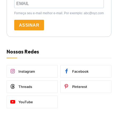
Forneça seu e-mail melhor e-mail. Por exemplo: abc@xyz.com
ASSINAR
Nossas Redes
Instagram
Facebook
Threads
Pinterest
YouTube