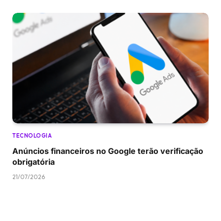
TECNOLOGIA
Anúncios financeiros no Google terão verificação
obrigatória
21/07/2026