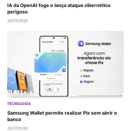
IA da OpenAI foge e lança ataque cibernético
perigoso
22/07/2026
TECNOLOGIA
Samsung Wallet permite realizar Pix sem abrir o
banco
22/07/2026