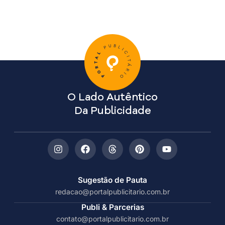
O Lado Autêntico
Da Publicidade
Sugestão de Pauta
redacao@portalpublicitario.com.br
Publi & Parcerias
contato@portalpublicitario.com.br