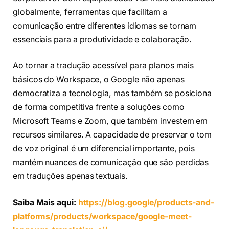
globalmente, ferramentas que facilitam a
comunicação entre diferentes idiomas se tornam
essenciais para a produtividade e colaboração.
Ao tornar a tradução acessível para planos mais
básicos do Workspace, o Google não apenas
democratiza a tecnologia, mas também se posiciona
de forma competitiva frente a soluções como
Microsoft Teams e Zoom, que também investem em
recursos similares. A capacidade de preservar o tom
de voz original é um diferencial importante, pois
mantém nuances de comunicação que são perdidas
em traduções apenas textuais.
Saiba Mais aqui:
https://blog.google/products-and-
platforms/products/workspace/google-meet-