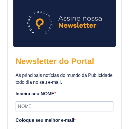
Newsletter do Portal
As principais notícias do mundo da Publicidade
todo dia no seu e-mail.
Inseira seu NOME
Coloque seu melhor e-mail