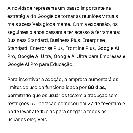
A novidade representa um passo importante na
estratégia do Google de tornar as reuniões virtuais
mais acessíveis globalmente. Com a expansão, os
seguintes planos passam a ter acesso à ferramenta:
Business Standard, Business Plus, Enterprise
Standard, Enterprise Plus, Frontline Plus, Google AI
Pro, Google AI Ultra, Google AI Ultra para Empresas e
Google AI Pro para Educação.
Para incentivar a adoção, a empresa aumentará os
limites de uso da funcionalidade por
60 dias
,
permitindo que os usuários testem a tradução sem
restrições. A liberação começou em 27 de fevereiro e
pode levar até 15 dias para chegar a todos os
usuários elegíveis.