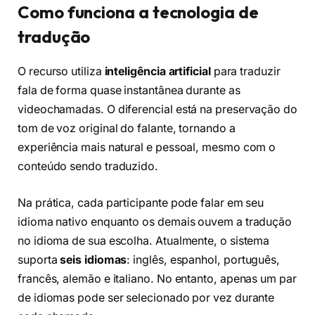
Como funciona a tecnologia de
tradução
O recurso utiliza
inteligência artificial
para traduzir
fala de forma quase instantânea durante as
videochamadas. O diferencial está na preservação do
tom de voz original do falante, tornando a
experiência mais natural e pessoal, mesmo com o
conteúdo sendo traduzido.
Na prática, cada participante pode falar em seu
idioma nativo enquanto os demais ouvem a tradução
no idioma de sua escolha. Atualmente, o sistema
suporta
seis idiomas
: inglês, espanhol, português,
francês, alemão e italiano. No entanto, apenas um par
de idiomas pode ser selecionado por vez durante