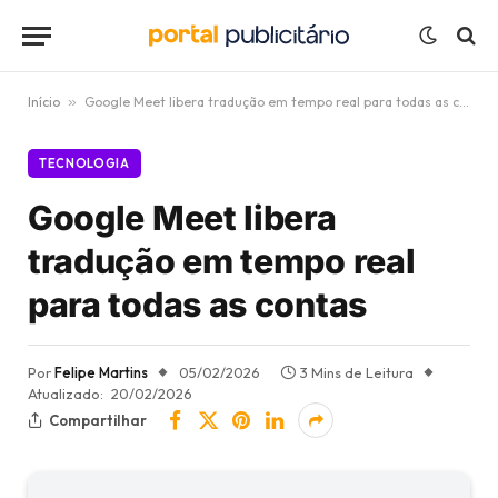
Início
»
Google Meet libera tradução em tempo real para todas as contas
TECNOLOGIA
Google Meet libera
tradução em tempo real
para todas as contas
Por
Felipe Martins
05/02/2026
3 Mins de Leitura
Atualizado:
20/02/2026
Compartilhar