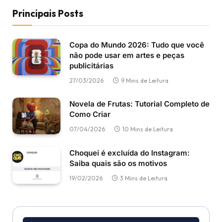
Principais Posts
Copa do Mundo 2026: Tudo que você
não pode usar em artes e peças
publicitárias
27/03/2026
9 Mins de Leitura
Novela de Frutas: Tutorial Completo de
Como Criar
07/04/2026
10 Mins de Leitura
Choquei é excluída do Instagram:
Saiba quais são os motivos
19/02/2026
3 Mins de Leitura