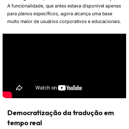
A funcionalidade, que antes estava disponível apenas
para planos específicos, agora alcança uma base
muito maior de usuários corporativos e educacionais.
Democratização da tradução em
tempo real