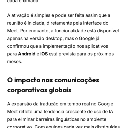
cada chamada.
A ativação é simples e pode ser feita assim que a
reunião é iniciada, diretamente pela interface do
Meet. Por enquanto, a funcionalidade está disponível
apenas na versão desktop, mas o Google já
confirmou que a implementação nos aplicativos
para
Android
e
iOS
está prevista para os próximos
meses.
O impacto nas comunicações
corporativas globais
A expansão da tradução em tempo real no Google
Meet reflete uma tendência crescente de uso de IA
para eliminar barreiras linguísticas no ambiente
corporativo. Com equipes cada vez mais distribuídas