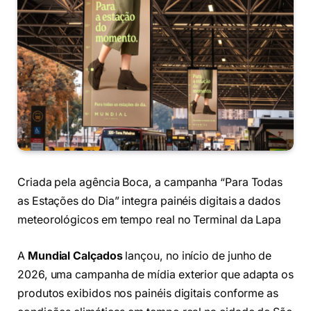
Criada pela agência Boca, a campanha “Para Todas
as Estações do Dia” integra painéis digitais a dados
meteorológicos em tempo real no Terminal da Lapa
A
Mundial Calçados
lançou, no início de junho de
2026, uma campanha de mídia exterior que adapta os
produtos exibidos nos painéis digitais conforme as