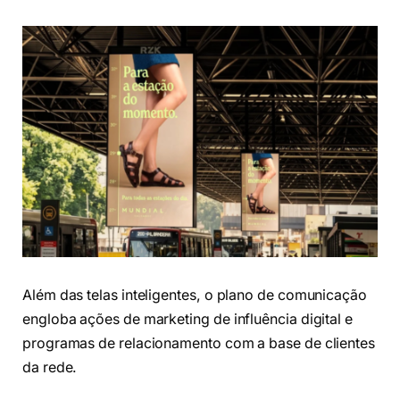
Além das telas inteligentes, o plano de comunicação
engloba ações de marketing de influência digital e
programas de relacionamento com a base de clientes
da rede.