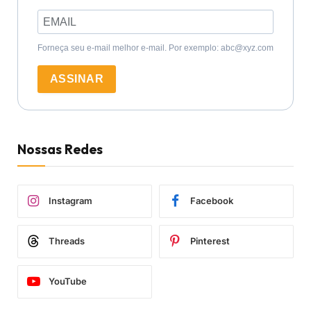
Forneça seu e-mail melhor e-mail. Por exemplo: abc@xyz.com
ASSINAR
Nossas Redes
Instagram
Facebook
Threads
Pinterest
YouTube