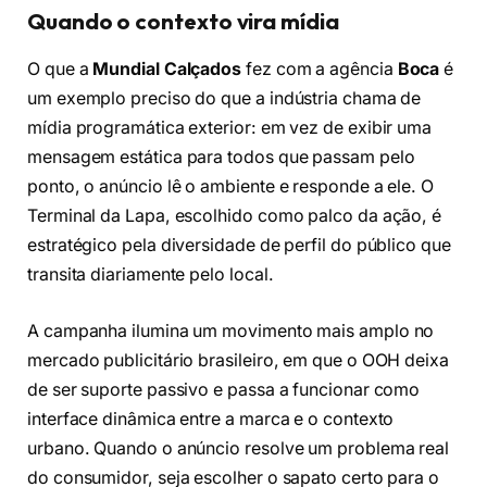
Quando o contexto vira mídia
O que a
Mundial Calçados
fez com a agência
Boca
é
um exemplo preciso do que a indústria chama de
mídia programática exterior: em vez de exibir uma
mensagem estática para todos que passam pelo
ponto, o anúncio lê o ambiente e responde a ele. O
Terminal da Lapa, escolhido como palco da ação, é
estratégico pela diversidade de perfil do público que
transita diariamente pelo local.
A campanha ilumina um movimento mais amplo no
mercado publicitário brasileiro, em que o OOH deixa
de ser suporte passivo e passa a funcionar como
interface dinâmica entre a marca e o contexto
urbano. Quando o anúncio resolve um problema real
do consumidor, seja escolher o sapato certo para o