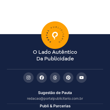
O Lado Autêntico
Da Publicidade
Sugestão de Pauta
redacao@portalpublicitario.com.br
Publi & Parcerias