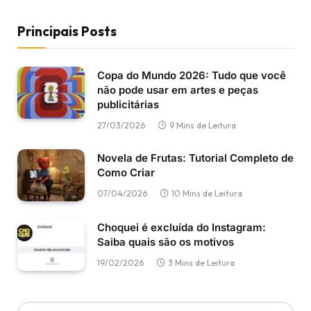
Principais Posts
Copa do Mundo 2026: Tudo que você
não pode usar em artes e peças
publicitárias
27/03/2026
9 Mins de Leitura
Novela de Frutas: Tutorial Completo de
Como Criar
07/04/2026
10 Mins de Leitura
Choquei é excluída do Instagram:
Saiba quais são os motivos
19/02/2026
3 Mins de Leitura