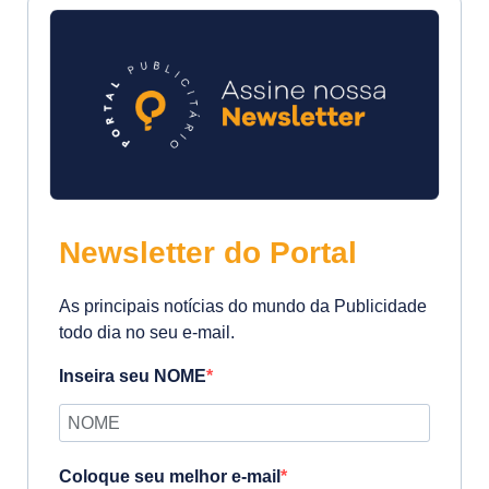
Newsletter do Portal
As principais notícias do mundo da Publicidade
todo dia no seu e-mail.
Inseira seu NOME
Coloque seu melhor e-mail