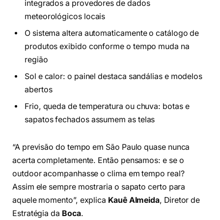
integrados a provedores de dados
meteorológicos locais
O sistema altera automaticamente o catálogo de
produtos exibido conforme o tempo muda na
região
Sol e calor: o painel destaca sandálias e modelos
abertos
Frio, queda de temperatura ou chuva: botas e
sapatos fechados assumem as telas
“A previsão do tempo em São Paulo quase nunca
acerta completamente. Então pensamos: e se o
outdoor acompanhasse o clima em tempo real?
Assim ele sempre mostraria o sapato certo para
aquele momento”, explica
Kauê Almeida
, Diretor de
Estratégia da
Boca
.