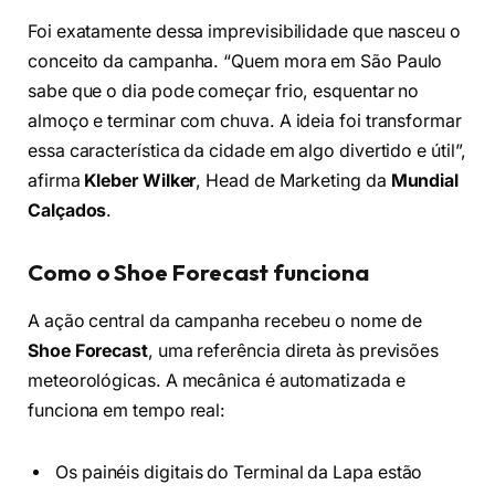
Foi exatamente dessa imprevisibilidade que nasceu o
conceito da campanha. “Quem mora em São Paulo
sabe que o dia pode começar frio, esquentar no
almoço e terminar com chuva. A ideia foi transformar
essa característica da cidade em algo divertido e útil”,
afirma
Kleber Wilker
, Head de Marketing da
Mundial
Calçados
.
Como o Shoe Forecast funciona
A ação central da campanha recebeu o nome de
Shoe Forecast
, uma referência direta às previsões
meteorológicas. A mecânica é automatizada e
funciona em tempo real:
Os painéis digitais do Terminal da Lapa estão