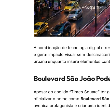
A combinação de tecnologia digital e res
é gerar impacto visual sem descaracteri
urbana enquanto insere elementos cont
Boulevard São João Pode 
Apesar do apelido “Times Square” ter g
oficializar o nome como
Boulevard São
avenida protagonista e criar uma identid