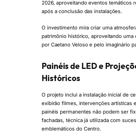
2026, aproveitando eventos temáticos r
após a conclusão das instalações.
O investimento mira criar uma atmosfera
patrimônio histórico, aproveitando uma
por Caetano Veloso e pelo imaginário pa
Painéis de LED e Projeçõ
Históricos
O projeto inclui a instalação inicial de 
exibirão filmes, intervenções artística
painéis permanentes não podem ser fix
fachadas, técnica já utilizada com suc
emblemáticos do Centro.