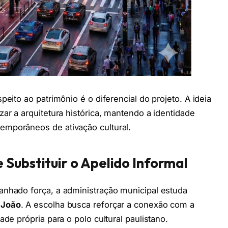
peito ao patrimônio é o diferencial do projeto. A ideia
zar a arquitetura histórica, mantendo a identidade
emporâneos de ativação cultural.
Substituir o Apelido Informal
anhado força, a administração municipal estuda
 João
. A escolha busca reforçar a conexão com a
ade própria para o polo cultural paulistano.