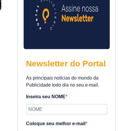
Newsletter do Portal
As principais notícias do mundo da
Publicidade todo dia no seu e-mail.
Inseira seu NOME
Coloque seu melhor e-mail