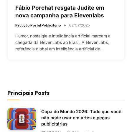
Fábio Porchat resgata Judite em
nova campanha para Elevenlabs
Redação Portal Publicitário
08/09/2025
Humor, nostalgia e inteligência artificial marcam a
chegada da ElevenLabs ao Brasil. A ElevenLabs,
referência global em inteligência artificial de…
Principais Posts
Copa do Mundo 2026: Tudo que você
não pode usar em artes e peças
publicitárias