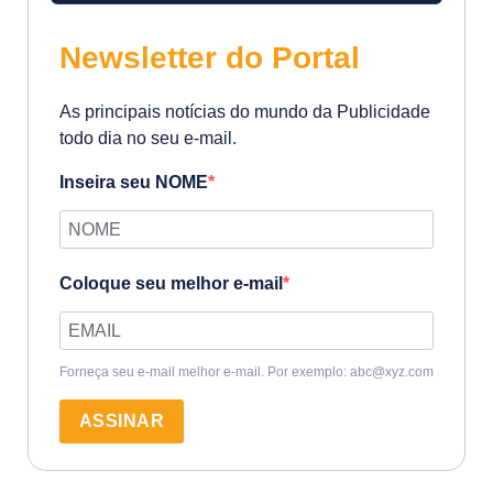
Newsletter do Portal
As principais notícias do mundo da Publicidade
todo dia no seu e-mail.
Inseira seu NOME
Coloque seu melhor e-mail
Forneça seu e-mail melhor e-mail. Por exemplo: abc@xyz.com
ASSINAR