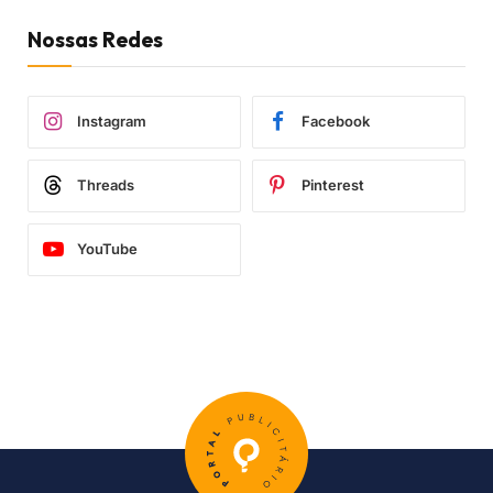
Nossas Redes
Instagram
Facebook
Threads
Pinterest
YouTube