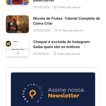
publicitárias
27/03/2026
9 Mins de Leitura
Novela de Frutas: Tutorial Completo de
Como Criar
07/04/2026
10 Mins de Leitura
Choquei é excluída do Instagram:
Saiba quais são os motivos
19/02/2026
3 Mins de Leitura