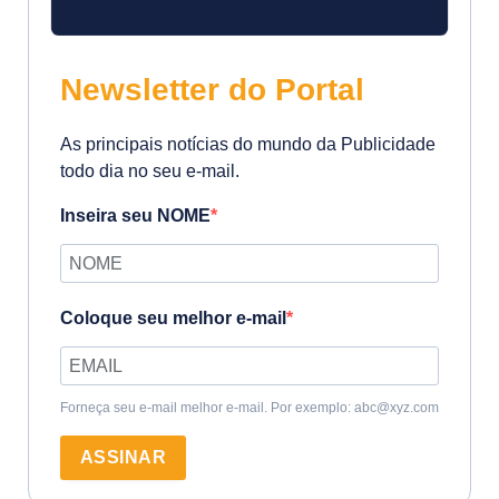
Newsletter do Portal
As principais notícias do mundo da Publicidade
todo dia no seu e-mail.
Inseira seu NOME
Coloque seu melhor e-mail
Forneça seu e-mail melhor e-mail. Por exemplo: abc@xyz.com
ASSINAR