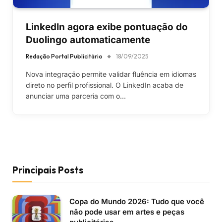
LinkedIn agora exibe pontuação do
Duolingo automaticamente
Redação Portal Publicitário
18/09/2025
Nova integração permite validar fluência em idiomas
direto no perfil profissional. O LinkedIn acaba de
anunciar uma parceria com o…
Principais Posts
Copa do Mundo 2026: Tudo que você
não pode usar em artes e peças