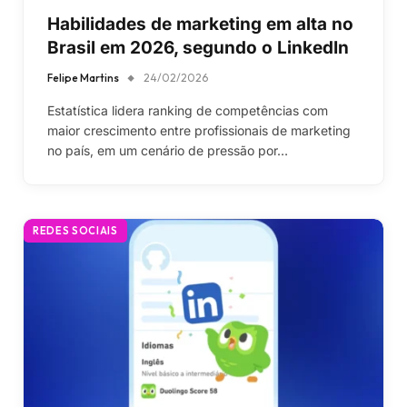
Habilidades de marketing em alta no
Brasil em 2026, segundo o LinkedIn
Felipe Martins
24/02/2026
Estatística lidera ranking de competências com
maior crescimento entre profissionais de marketing
no país, em um cenário de pressão por…
REDES SOCIAIS