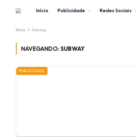
Início
Publicidade
Redes Sociais
Início
»
Subway
NAVEGANDO:
SUBWAY
PUBLICIDADE