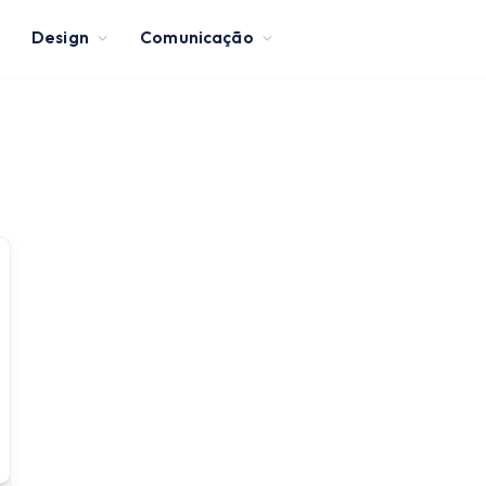
Design
Comunicação