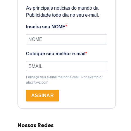
As principais notícias do mundo da
Publicidade todo dia no seu e-mail.
Inseira seu NOME
Coloque seu melhor e-mail
Forneça seu e-mail melhor e-mail. Por exemplo:
abc@xyz.com
ASSINAR
Nossas Redes