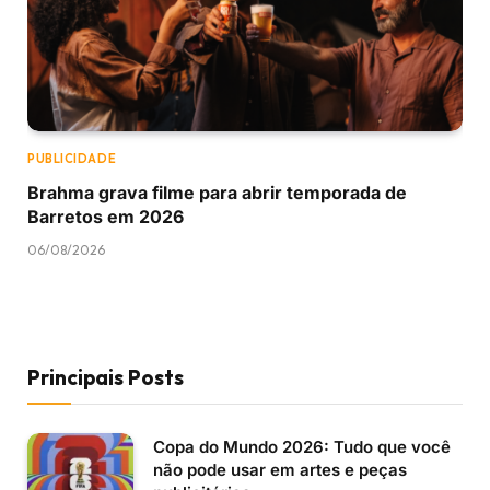
PUBLICIDADE
Brahma grava filme para abrir temporada de
Barretos em 2026
06/08/2026
Principais Posts
Copa do Mundo 2026: Tudo que você
não pode usar em artes e peças