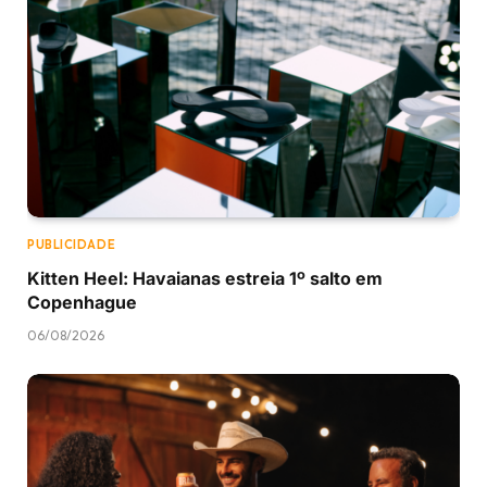
PUBLICIDADE
Kitten Heel: Havaianas estreia 1º salto em
Copenhague
06/08/2026