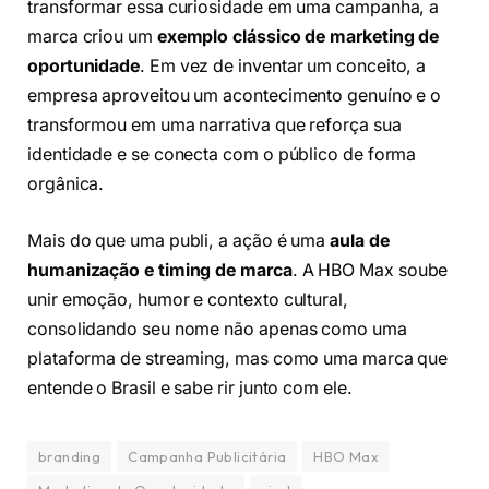
transformar essa curiosidade em uma campanha, a
marca criou um
exemplo clássico de marketing de
oportunidade
. Em vez de inventar um conceito, a
empresa aproveitou um acontecimento genuíno e o
transformou em uma narrativa que reforça sua
identidade e se conecta com o público de forma
orgânica.
Mais do que uma publi, a ação é uma
aula de
humanização e timing de marca
. A HBO Max soube
unir emoção, humor e contexto cultural,
consolidando seu nome não apenas como uma
plataforma de streaming, mas como uma marca que
entende o Brasil e sabe rir junto com ele.
branding
Campanha Publicitária
HBO Max