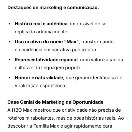
Destaques de marketing e comunicação:
História real e autêntica
, impossível de ser
replicada artificialmente.
Uso criativo do nome “Max”
, transformando
coincidência em narrativa publicitária.
Representatividade regional
, com valorização da
cultura e da linguagem popular.
Humor e naturalidade
, que geram identificação e
viralização espontânea.
Case Genial de Marketing de Oportunidade
A HBO Max mostrou que criatividade não precisa de
roteiros mirabolantes, mas de boas histórias reais. Ao
descobrir a Família Max e agir rapidamente para