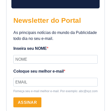
Newsletter do Portal
As principais notícias do mundo da Publicidade
todo dia no seu e-mail.
Inseira seu NOME
Coloque seu melhor e-mail
Forneça seu e-mail melhor e-mail. Por exemplo: abc@xyz.com
ASSINAR