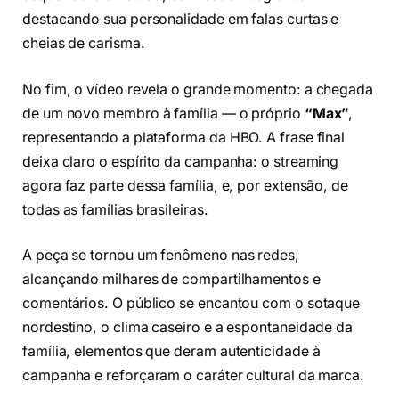
destacando sua personalidade em falas curtas e
cheias de carisma.
No fim, o vídeo revela o grande momento: a chegada
de um novo membro à família — o próprio
“Max”
,
representando a plataforma da HBO. A frase final
deixa claro o espírito da campanha: o streaming
agora faz parte dessa família, e, por extensão, de
todas as famílias brasileiras.
A peça se tornou um fenômeno nas redes,
alcançando milhares de compartilhamentos e
comentários. O público se encantou com o sotaque
nordestino, o clima caseiro e a espontaneidade da
família, elementos que deram autenticidade à
campanha e reforçaram o caráter cultural da marca.