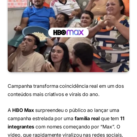
Campanha transforma coincidência real em um dos
conteúdos mais criativos e virais do ano.
A
HBO Max
surpreendeu o público ao lançar uma
campanha estrelada por uma
família real
que tem
11
integrantes
com nomes começando por “Max”. O
vídeo, que rapidamente viralizou nas redes sociais,