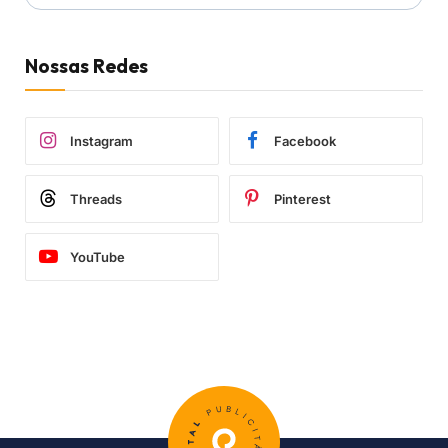
Nossas Redes
Instagram
Facebook
Threads
Pinterest
YouTube