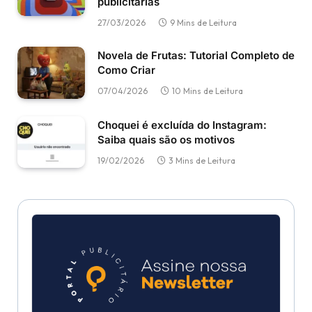
publicitárias
27/03/2026
9 Mins de Leitura
Novela de Frutas: Tutorial Completo de
Como Criar
07/04/2026
10 Mins de Leitura
Choquei é excluída do Instagram:
Saiba quais são os motivos
19/02/2026
3 Mins de Leitura