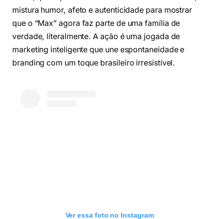
mistura humor, afeto e autenticidade para mostrar
que o “Max” agora faz parte de uma família de
verdade, literalmente. A ação é uma jogada de
marketing inteligente que une espontaneidade e
branding com um toque brasileiro irresistível.
Ver essa foto no Instagram