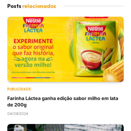
Posts
relacionados
PUBLICIDADE
Farinha Láctea ganha edição sabor milho em lata
de 200g
06/08/2026