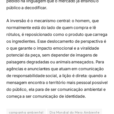
pedido na linguagem que o mercado já ensinou o
público a decodificar.
A inversão é o mecanismo central: o homem, que
normalmente está do lado de quem compra e lê
rótulos, é reposicionado como o produto que carrega
os ingredientes. Esse deslocamento de perspectiva é
o que garante o impacto emocional e a viralidade
potencial da peça, sem depender de imagens de
paisagens degradadas ou animais ameaçados. Para
agências e anunciantes que atuam em comunicação
de responsabilidade social, a lição é direta: quando a
mensagem encontra o território mais pessoal possível
do público, ela para de ser comunicação ambiental e
começa a ser comunicação de identidade.
campanha ambiental
Dia Mundial do Meio Ambiente