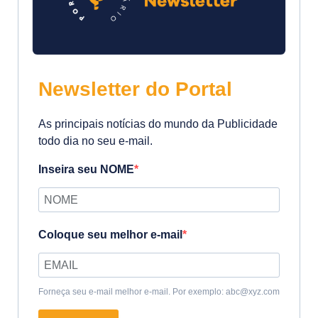
Newsletter do Portal
As principais notícias do mundo da Publicidade
todo dia no seu e-mail.
Inseira seu NOME
Coloque seu melhor e-mail
Forneça seu e-mail melhor e-mail. Por exemplo: abc@xyz.com