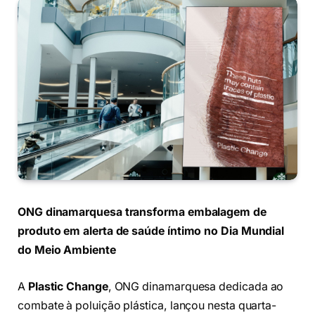
ONG dinamarquesa transforma embalagem de
produto em alerta de saúde íntimo no Dia Mundial
do Meio Ambiente
A
Plastic Change
, ONG dinamarquesa dedicada ao
combate à poluição plástica, lançou nesta quarta-