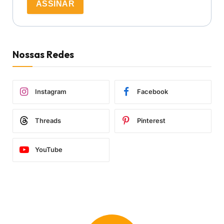
ASSINAR
Nossas Redes
Instagram
Facebook
Threads
Pinterest
YouTube