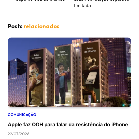
limitada
Posts
relacionados
COMUNICAÇÃO
Apple faz OOH para falar da resistência do iPhone
22/07/2026