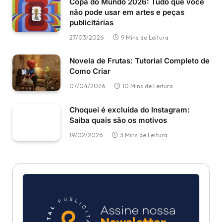
Copa do Mundo 2026: Tudo que você
não pode usar em artes e peças
publicitárias
27/03/2026
9 Mins de Leitura
Novela de Frutas: Tutorial Completo de
Como Criar
07/04/2026
10 Mins de Leitura
Choquei é excluída do Instagram:
Saiba quais são os motivos
19/02/2026
3 Mins de Leitura