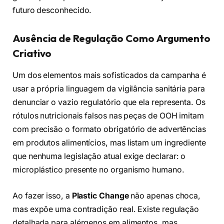
futuro desconhecido.
Ausência de Regulação Como Argumento
Criativo
Um dos elementos mais sofisticados da campanha é
usar a própria linguagem da vigilância sanitária para
denunciar o vazio regulatório que ela representa. Os
rótulos nutricionais falsos nas peças de OOH imitam
com precisão o formato obrigatório de advertências
em produtos alimentícios, mas listam um ingrediente
que nenhuma legislação atual exige declarar: o
microplástico presente no organismo humano.
Ao fazer isso, a
Plastic Change
não apenas choca,
mas expõe uma contradição real. Existe regulação
detalhada para alérgenos em alimentos, mas