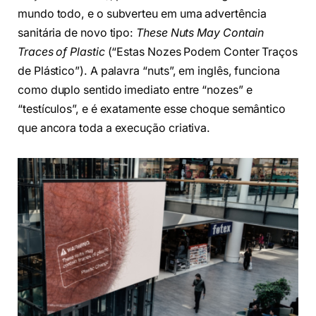
mundo todo, e o subverteu em uma advertência
sanitária de novo tipo:
These Nuts May Contain
Traces of Plastic
(“Estas Nozes Podem Conter Traços
de Plástico”). A palavra “nuts”, em inglês, funciona
como duplo sentido imediato entre “nozes” e
“testículos”, e é exatamente esse choque semântico
que ancora toda a execução criativa.