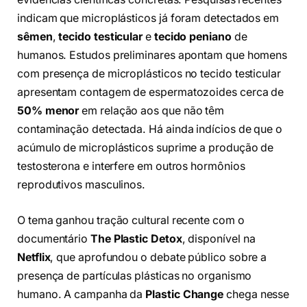
indicam que microplásticos já foram detectados em
sêmen
,
tecido testicular
e
tecido peniano
de
humanos. Estudos preliminares apontam que homens
com presença de microplásticos no tecido testicular
apresentam contagem de espermatozoides cerca de
50% menor
em relação aos que não têm
contaminação detectada. Há ainda indícios de que o
acúmulo de microplásticos suprime a produção de
testosterona e interfere em outros hormônios
reprodutivos masculinos.
O tema ganhou tração cultural recente com o
documentário
The Plastic Detox
, disponível na
Netflix
, que aprofundou o debate público sobre a
presença de partículas plásticas no organismo
humano. A campanha da
Plastic Change
chega nesse