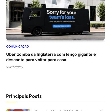
COMUNICAÇÃO
Uber zomba da Inglaterra com lenço gigante e
desconto para voltar para casa
16/07/2026
Principais Posts