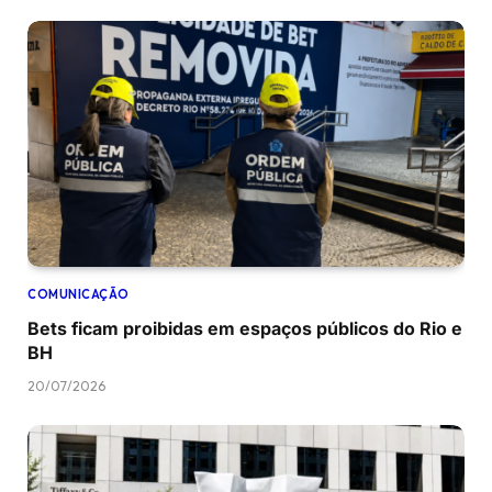
COMUNICAÇÃO
Bets ficam proibidas em espaços públicos do Rio e
BH
20/07/2026