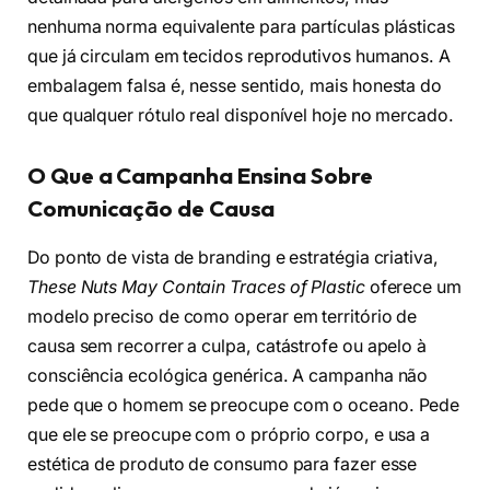
nenhuma norma equivalente para partículas plásticas
que já circulam em tecidos reprodutivos humanos. A
embalagem falsa é, nesse sentido, mais honesta do
que qualquer rótulo real disponível hoje no mercado.
O Que a Campanha Ensina Sobre
Comunicação de Causa
Do ponto de vista de branding e estratégia criativa,
These Nuts May Contain Traces of Plastic
oferece um
modelo preciso de como operar em território de
causa sem recorrer a culpa, catástrofe ou apelo à
consciência ecológica genérica. A campanha não
pede que o homem se preocupe com o oceano. Pede
que ele se preocupe com o próprio corpo, e usa a
estética de produto de consumo para fazer esse