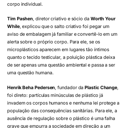
corpo individual.
Tim Pashen
, diretor criativo e sócio da
Worth Your
While
, explicou que o salto criativo foi pegar um
aviso de embalagem já familiar e convertê-lo em um
alerta sobre o próprio corpo. Para ele, se os
microplásticos aparecem em lugares tão íntimos
quanto o tecido testicular, a poluição plástica deixa
de ser apenas uma questão ambiental e passa a ser
uma questão humana.
Henrik Beha Pedersen
, fundador da
Plastic Change
,
foi direto: partículas minúsculas de plástico já
invadem os corpos humanos e nenhuma lei protege a
população das consequências sanitárias. Para ele, a
ausência de regulação sobre o plástico é uma falha
grave que empurra a sociedade em direção a um