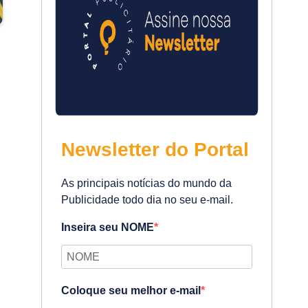
Newsletter do Portal
As principais notícias do mundo da
Publicidade todo dia no seu e-mail.
Inseira seu NOME
Coloque seu melhor e-mail