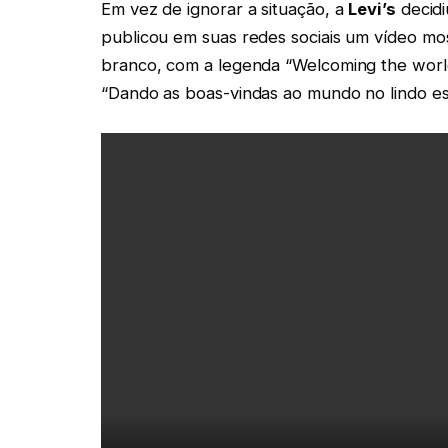
Em vez de ignorar a situação, a
Levi’s
decidi
publicou em suas redes sociais um vídeo mo
branco, com a legenda “Welcoming the world 
“Dando as boas-vindas ao mundo no lindo est