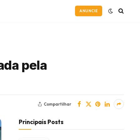
ANUNCIE
ada pela
Compartilhar
Principais Posts