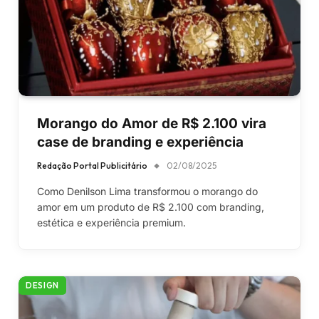
Morango do Amor de R$ 2.100 vira
case de branding e experiência
Redação Portal Publicitário
02/08/2025
Como Denilson Lima transformou o morango do
amor em um produto de R$ 2.100 com branding,
estética e experiência premium.
DESIGN