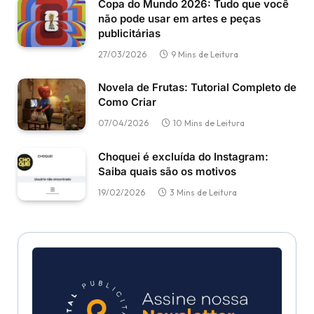
Copa do Mundo 2026: Tudo que você
não pode usar em artes e peças
publicitárias
27/03/2026
9 Mins de Leitura
Novela de Frutas: Tutorial Completo de
Como Criar
07/04/2026
10 Mins de Leitura
Choquei é excluída do Instagram:
Saiba quais são os motivos
19/02/2026
3 Mins de Leitura