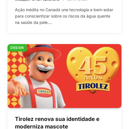
Ação inédita no Canadá une tecnologia e bem-estar
para conscientizar sobre os riscos da água quente
na saúde da pele.…
DESIGN
Tirolez renova sua identidade e
moderniza mascote