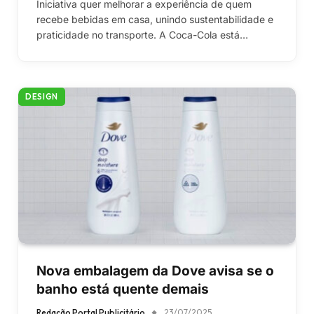
Iniciativa quer melhorar a experiência de quem
recebe bebidas em casa, unindo sustentabilidade e
praticidade no transporte. A Coca-Cola está…
DESIGN
Nova embalagem da Dove avisa se o
banho está quente demais
Redação Portal Publicitário
23/07/2025