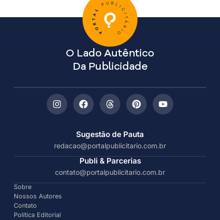
O Lado Autêntico
Da Publicidade
Sugestão de Pauta
redacao@portalpublicitario.com.br
Publi & Parcerias
contato@portalpublicitario.com.br
Sobre
Nossos Autores
Contato
Política Editorial