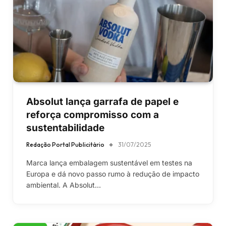
Absolut lança garrafa de papel e
reforça compromisso com a
sustentabilidade
Redação Portal Publicitário
31/07/2025
Marca lança embalagem sustentável em testes na
Europa e dá novo passo rumo à redução de impacto
ambiental. A Absolut…