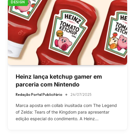
DESIGN
Heinz lança ketchup gamer em
parceria com Nintendo
Redação Portal Publicitário
24/07/2025
Marca aposta em collab inusitada com The Legend
of Zelda: Tears of the Kingdom para apresentar
edição especial do condimento. A Heinz…