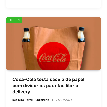
DESIGN
Coca-Cola testa sacola de papel
com divisórias para facilitar o
delivery
Redação Portal Publicitário
23/07/2025