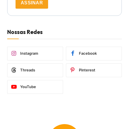
ASSINAR
Nossas Redes
Instagram
Facebook
Threads
Pinterest
YouTube