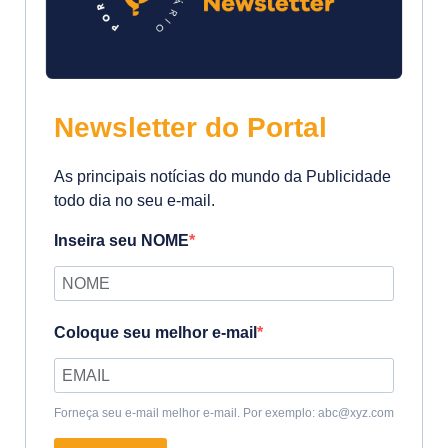
Newsletter do Portal
As principais notícias do mundo da Publicidade
todo dia no seu e-mail.
Inseira seu NOME
Coloque seu melhor e-mail
Forneça seu e-mail melhor e-mail. Por exemplo: abc@xyz.com