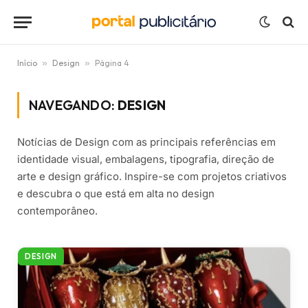
Início
»
Design
»
Página 4
NAVEGANDO:
DESIGN
Notícias de Design com as principais referências em
identidade visual, embalagens, tipografia, direção de
arte e design gráfico. Inspire-se com projetos criativos
e descubra o que está em alta no design
contemporâneo.
DESIGN