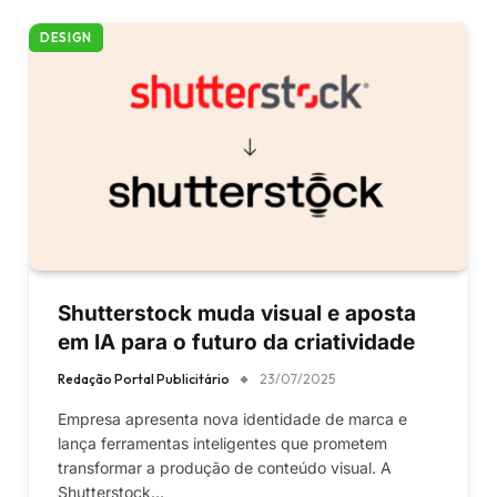
DESIGN
Shutterstock muda visual e aposta
em IA para o futuro da criatividade
Redação Portal Publicitário
23/07/2025
Empresa apresenta nova identidade de marca e
lança ferramentas inteligentes que prometem
transformar a produção de conteúdo visual. A
Shutterstock…