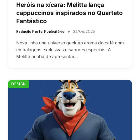
Heróis na xícara: Melitta lança
cappuccinos inspirados no Quarteto
Fantástico
Redação Portal Publicitário
23/06/2025
Nova linha une universo geek ao aroma do café com
embalagens exclusivas e sabores especiais. A
Melitta acaba de apresentar…
DESIGN