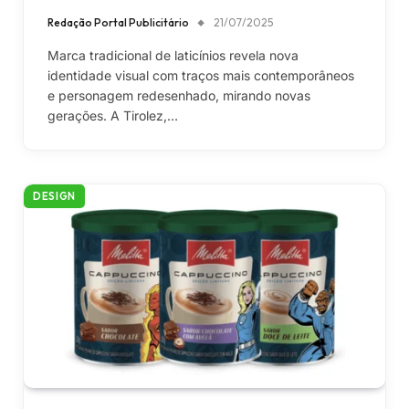
Redação Portal Publicitário
21/07/2025
Marca tradicional de laticínios revela nova
identidade visual com traços mais contemporâneos
e personagem redesenhado, mirando novas
gerações. A Tirolez,…
DESIGN