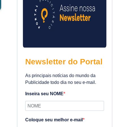
Newsletter do Portal
As principais notícias do mundo da
Publicidade todo dia no seu e-mail.
Inseira seu NOME
Coloque seu melhor e-mail