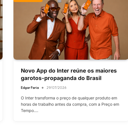
Novo App do Inter reúne os maiores
garotos-propaganda do Brasil
Edgar Faria
29/07/2026
O Inter transforma o preço de qualquer produto em
horas de trabalho antes da compra, com a Preço em
Tempo.…