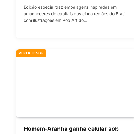
Edição especial traz embalagens inspiradas em
amanheceres de capitais das cinco regiões do Brasil,
com ilustrações em Pop Art do…
PUBLICIDADE
Homem-Aranha ganha celular sob