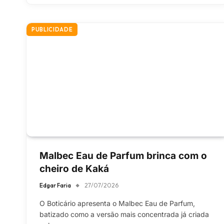
PUBLICIDADE
Malbec Eau de Parfum brinca com o
cheiro de Kaká
Edgar Faria
27/07/2026
O Boticário apresenta o Malbec Eau de Parfum,
batizado como a versão mais concentrada já criada