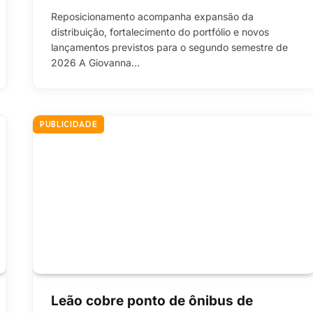
Reposicionamento acompanha expansão da
distribuição, fortalecimento do portfólio e novos
lançamentos previstos para o segundo semestre de
2026 A Giovanna…
PUBLICIDADE
Leão cobre ponto de ônibus de