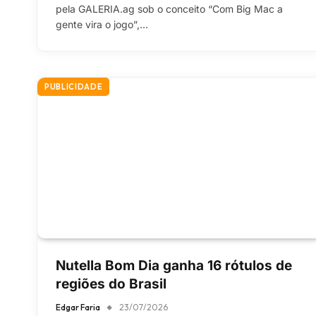
pela GALERIA.ag sob o conceito “Com Big Mac a
gente vira o jogo”,…
PUBLICIDADE
Nutella Bom Dia ganha 16 rótulos de
regiões do Brasil
Edgar Faria
23/07/2026