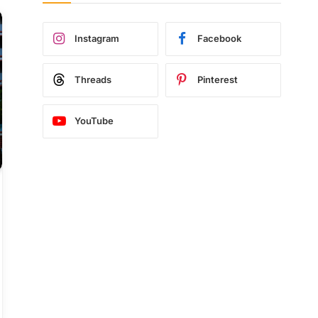
Instagram
Facebook
Threads
Pinterest
YouTube