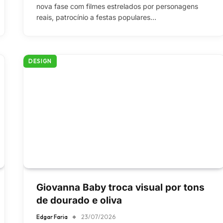
nova fase com filmes estrelados por personagens
reais, patrocínio a festas populares…
DESIGN
Giovanna Baby troca visual por tons
de dourado e oliva
Edgar Faria
23/07/2026