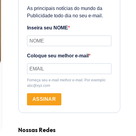
As principais notícias do mundo da
Publicidade todo dia no seu e-mail.
Inseira seu NOME
Coloque seu melhor e-mail
Forneça seu e-mail melhor e-mail. Por exemplo:
abc@xyz.com
ASSINAR
Nossas Redes